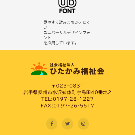
見やすく読みまちがえにく
い
ユニバーサルデザインフォ
ント
を採用しています。
〒023-0831
岩手県奥州市水沢姉体町字島田40番地2
TEL:0197-28-1227
FAX:0197-26-5517