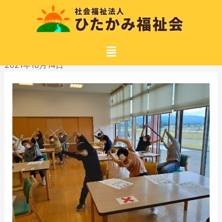
2021年10月14日