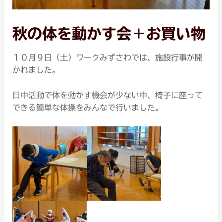
秋の体を動かす会＋お買い物
１０月９日（土）ワークみずさわでは、施設行事が開
かれました。
日中活動で体を動かす機会が少ない中、椅子に座って
できる簡単な体操をみんなで行いました。