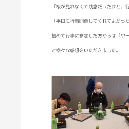
「桜が見れなくて残念だったけど、
「平日に行事開催してくれてよかっ
初めて行事に参加した方からは「ワ
と様々な感想をいただきました。