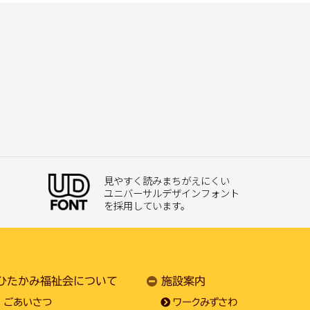
見やすく読みまちがえにくい
ユニバーサルデザインフォント
を採用しています。
ひたかみ福祉会について
施設案内
ごあいさつ
ワークみずさわ