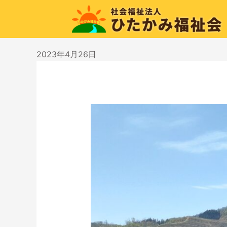
2023年4月26日