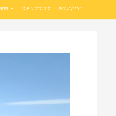
案内
スタッフブログ
お問い合わせ