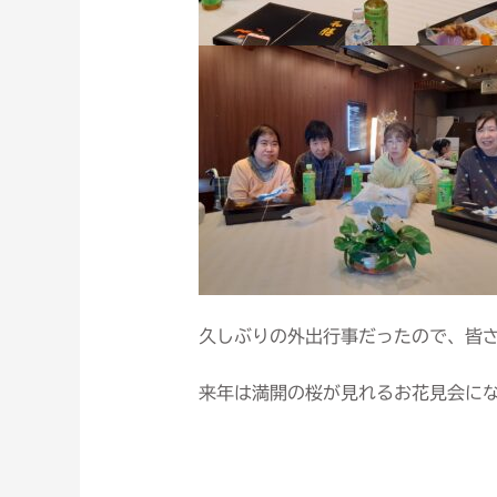
久しぶりの外出行事だったので、皆
来年は満開の桜が見れるお花見会に