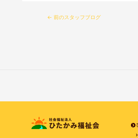
←
前のスタッフブログ