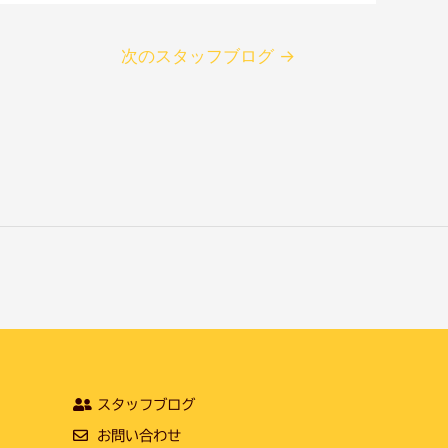
次のスタッフブログ
→
スタッフブログ
お問い合わせ