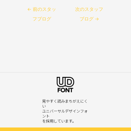
←
前のスタッ
次のスタッフ
フブログ
ブログ
→
見やすく読みまちがえにく
い
ユニバーサルデザインフォ
ント
を採用しています。