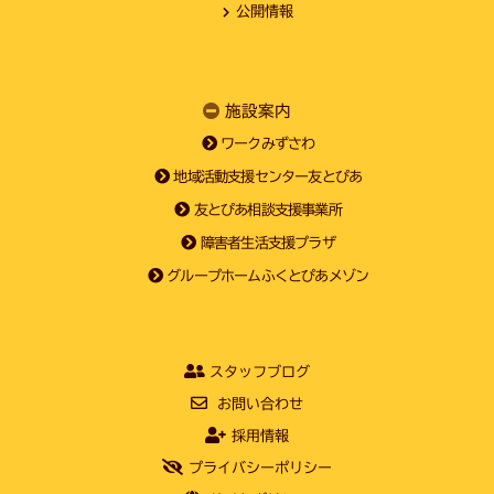
公開情報
施設案内
ワークみずさわ
地域活動支援センター友とぴあ
友とぴあ相談支援事業所
障害者生活支援プラザ
グループホームふくとぴあメゾン
スタッフブログ
お問い合わせ
採用情報
プライバシーポリシー