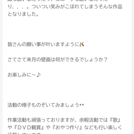
り．．．。ついつい笑みがこぼれてしまうそんな作品
となりました。
皆さんの願い事が叶いますように
さてさて来月の壁画は何ができるでしょうか？
お楽しみに～♪
活動の様子ものぞいてみましょう
作業活動も頑張っておりますが、余暇活動では『歌』
や『ＤＶＤ観賞』や『おやつ作り』なども行い楽しく