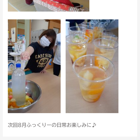
次回8月ふっくりーの日常お楽しみに♪