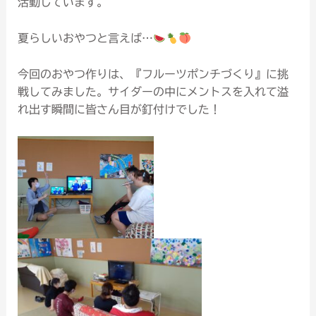
活動しています。
夏らしいおやつと言えば…
今回のおやつ作りは、『フルーツポンチづくり』に挑
戦してみました。サイダーの中にメントスを入れて溢
れ出す瞬間に皆さん目が釘付けでした！