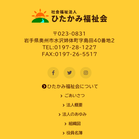
〒023-0831
岩手県奥州市水沢姉体町字島田40番地2
TEL:0197-28-1227
FAX:0197-26-5517
ひたかみ福祉会について
ごあいさつ
法人概要
法人のあゆみ
組織図
役員名簿