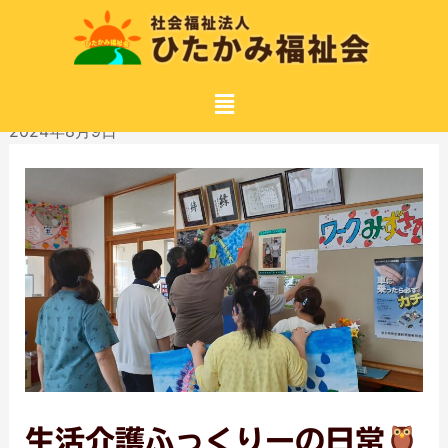
2024年8月9日
生活介護ふっくりーの日常