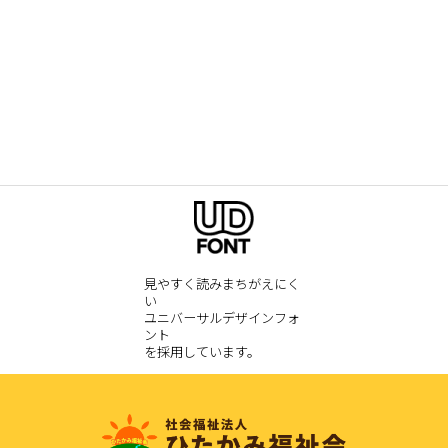
見やすく読みまちがえにく
い
ユニバーサルデザインフォ
ント
を採用しています。