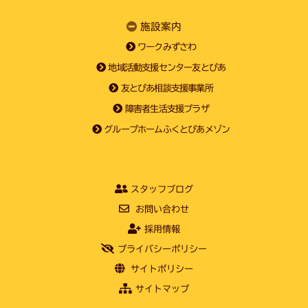
施設案内
ワークみずさわ
地域活動支援センター友とぴあ
友とぴあ相談支援事業所
障害者生活支援プラザ
グループホームふくとぴあメゾン
スタッフブログ
お問い合わせ
採用情報
プライバシーポリシー
サイトポリシー
サイトマップ