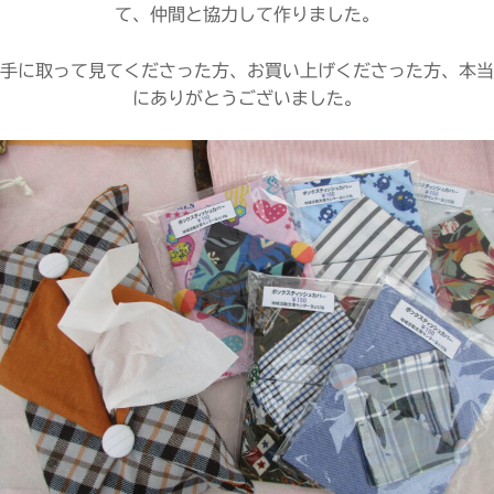
て、仲間と協力して作りました。
手に取って見てくださった方、お買い上げくださった方、本当
にありがとうございました。