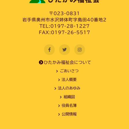
〒023-0831
岩手県奥州市水沢姉体町字島田40番地2
TEL:0197-28-1227
FAX:0197-26-5517
ひたかみ福祉会について
ごあいさつ
法人概要
法人のあゆみ
組織図
役員名簿
公開情報