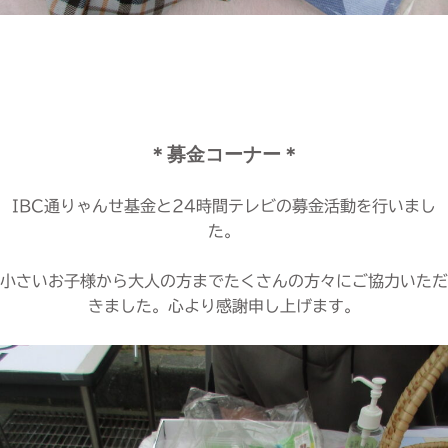
＊募金コーナー＊
IBC通りゃんせ基金と24時間テレビの募金活動を行いまし
た。
小さいお子様から大人の方までたくさんの方々にご協力いただ
きました。心より感謝申し上げます。