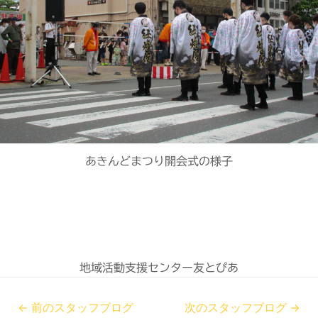
あきんどまつり開会式の様子
地域活動支援センター友とぴあ
←
前のスタッフブログ
次のスタッフブログ
→