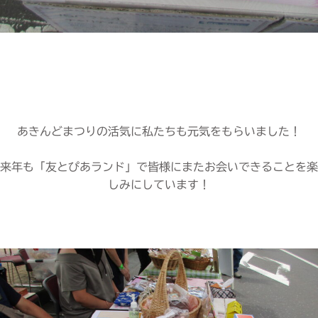
あきんどまつりの活気に私たちも元気をもらいました！
来年も「友とぴあランド」で皆様にまたお会いできることを楽
しみにしています！