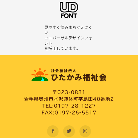
見やすく読みまちがえにく
い
ユニバーサルデザインフォ
ント
を採用しています。
〒023-0831
岩手県奥州市水沢姉体町字島田40番地2
TEL:0197-28-1227
FAX:0197-26-5517