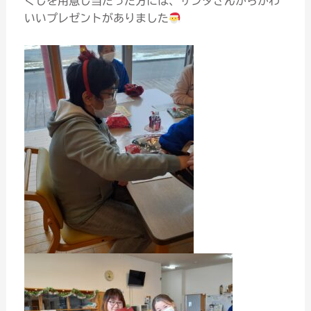
くじを用意し当たった方には、サンタさんからかわ
いいプレゼントがありました