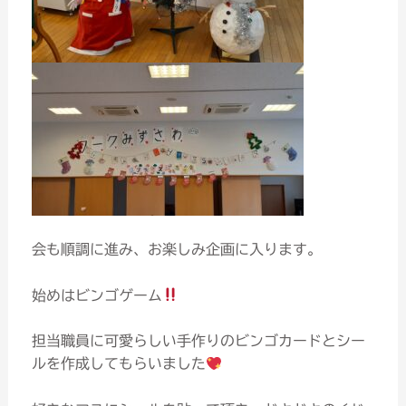
会も順調に進み、お楽しみ企画に入ります。
始めはビンゴゲーム
担当職員に可愛らしい手作りのビンゴカードとシー
ルを作成してもらいました