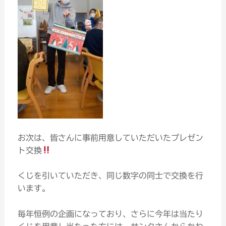
お次は、皆さんに事前用意していただいたプレゼン
ト交換
くじを引いていただき、同じ数字の同士で交換を行
います。
毎年恒例の企画になっており、さらに今年は当たり