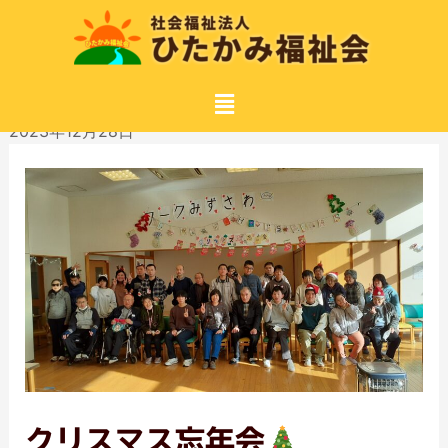
2023年12月28日
クリスマス忘年会