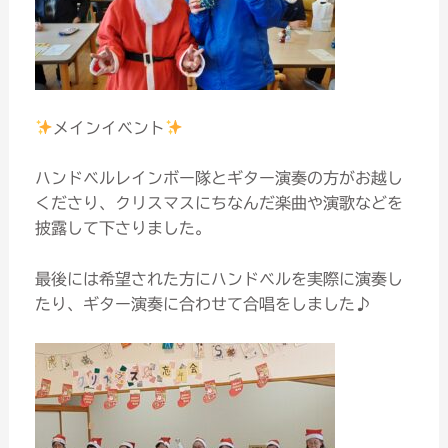
メインイベント
ハンドベルレインボー隊とギター演奏の方がお越し
くださり、クリスマスにちなんだ楽曲や演歌などを
披露して下さりました。
最後には希望された方にハンドベルを実際に演奏し
たり、ギター演奏に合わせて合唱をしました♪