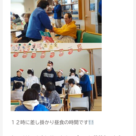
１２時に差し掛かり昼食の時間です