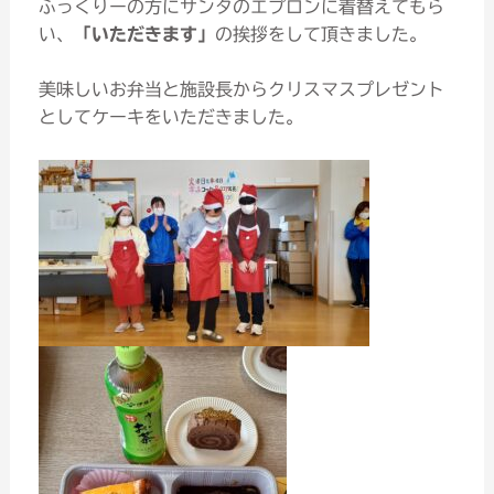
ふっくりーの方にサンタのエプロンに着替えてもら
い、
「いただきます」
の挨拶をして頂きました。
美味しいお弁当と施設長からクリスマスプレゼント
としてケーキをいただきました。