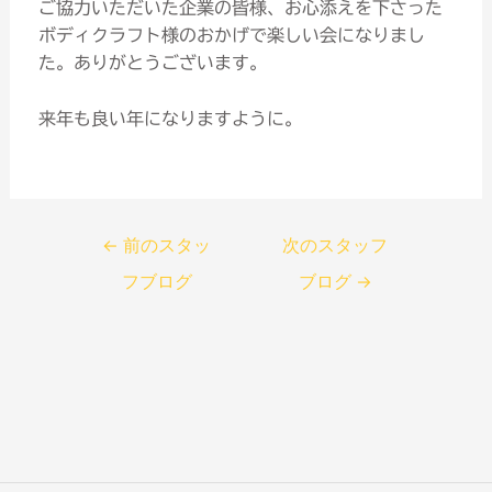
ご協力いただいた企業の皆様、お心添えを下さった
ボディクラフト様のおかげで楽しい会になりまし
た。ありがとうございます。
来年も良い年になりますように。
←
前のスタッ
次のスタッフ
フブログ
ブログ
→