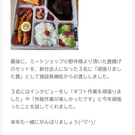
最後に、ミートショップ小野寺様より頂いた唐揚げ
のセットを、新社会人になった３名に「頑張りまし
た賞」として施設長補佐からお渡ししました。
３名にはインタビューをし「ギフト作業を頑張りま
した」や「外販作業が楽しかったです」と今年頑張
ったことを話してくれました。
来年も一緒にがんばりましょう(^▽^)/